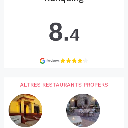
8.
4
ALTRES RESTAURANTS PROPERS