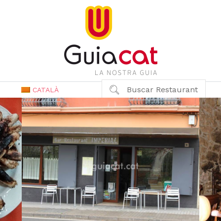
Buscar Restaurant
CATALÀ