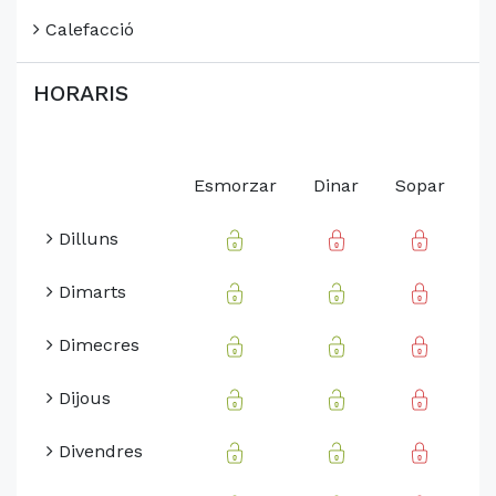
Calefacció
HORARIS
Esmorzar
Dinar
Sopar
Dilluns
Dimarts
Dimecres
Dijous
Divendres