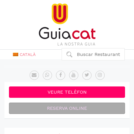
Buscar Restaurant
CATALÀ
VEURE TELÈFON
RESERVA ONLINE