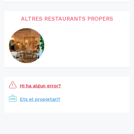
ALTRES RESTAURANTS PROPERS
Hi ha algun error?
Ets el propietari?