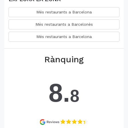
Més restaurants a Barcelona
Més restaurants a Barcelonès
Més restaurants a Barcelona
Rànquing
8.
8