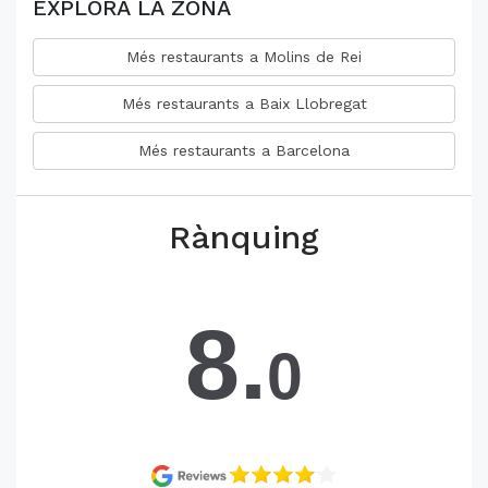
EXPLORA LA ZONA
Més restaurants a Molins de Rei
Més restaurants a Baix Llobregat
Més restaurants a Barcelona
Rànquing
8.
0