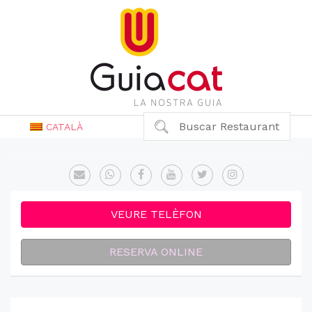
Buscar Restaurant
CATALÀ
VEURE TELÈFON
RESERVA ONLINE