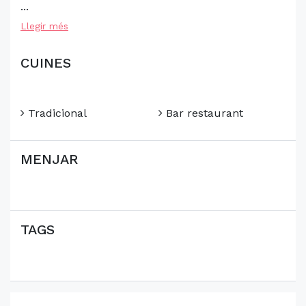
...
Llegir més
CUINES
Tradicional
Bar restaurant
MENJAR
TAGS