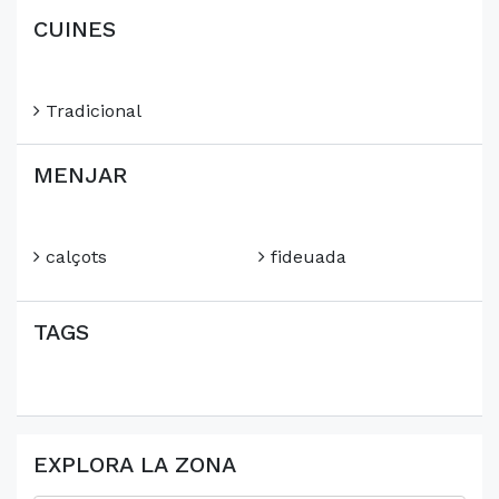
CUINES
Tradicional
MENJAR
calçots
fideuada
TAGS
EXPLORA LA ZONA