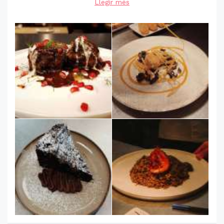
Llegir més