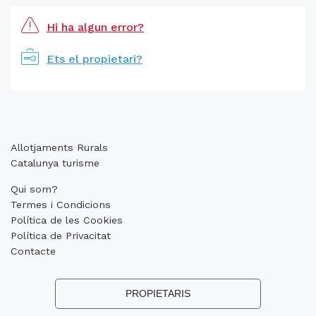
Hi ha algun error?
Ets el propietari?
Allotjaments Rurals
Catalunya turisme
Qui som?
Termes i Condicions
Política de les Cookies
Política de Privacitat
Contacte
PROPIETARIS