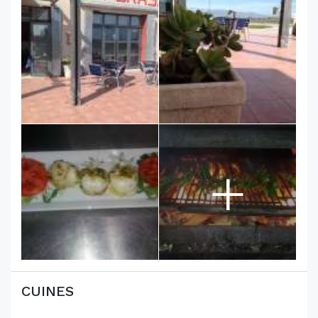
+
CUINES