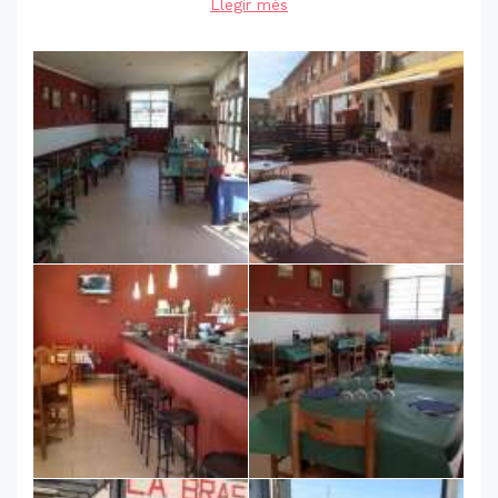
Llegir més