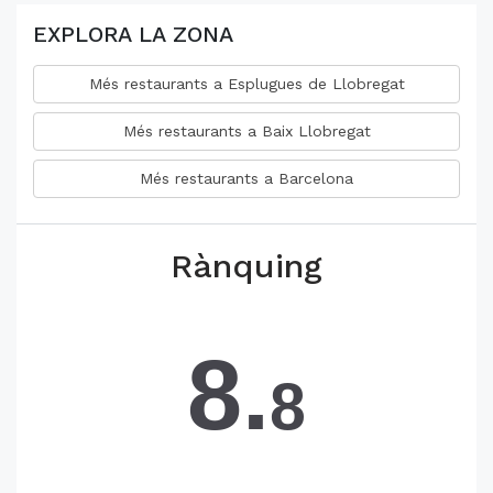
EXPLORA LA ZONA
Més restaurants a Esplugues de Llobregat
Més restaurants a Baix Llobregat
Més restaurants a Barcelona
Rànquing
8.
8