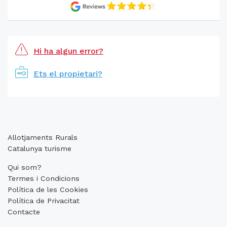
Hi ha algun error?
Ets el propietari?
Allotjaments Rurals
Catalunya turisme
Qui som?
Termes i Condicions
Política de les Cookies
Política de Privacitat
Contacte