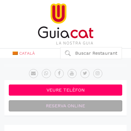
Buscar Restaurant
CATALÀ
VEURE TELÈFON
RESERVA ONLINE