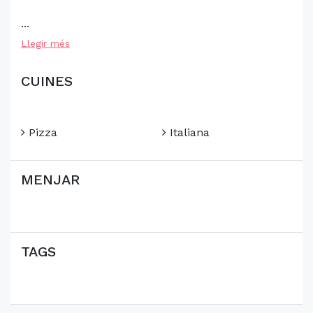
...
Llegir més
CUINES
Pizza
Italiana
MENJAR
TAGS