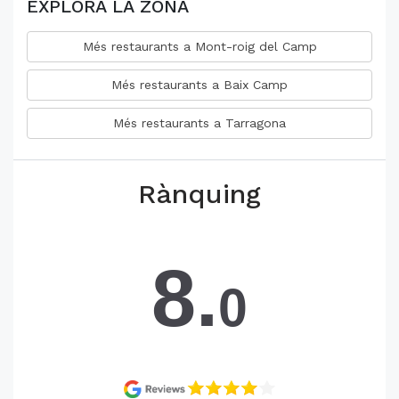
EXPLORA LA ZONA
Més restaurants a Mont-roig del Camp
Més restaurants a Baix Camp
Més restaurants a Tarragona
Rànquing
8.
0