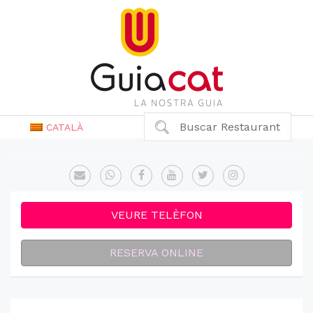
Buscar Restaurant
CATALÀ
VEURE TELÈFON
RESERVA ONLINE