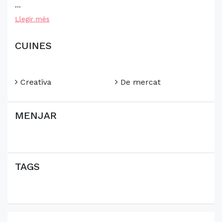
...
Llegir més
CUINES
Creativa
De mercat
MENJAR
TAGS