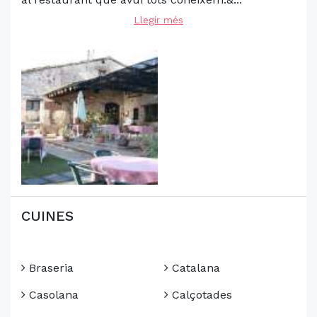
Llegir més
CUINES
Braseria
Catalana
Casolana
Calçotades