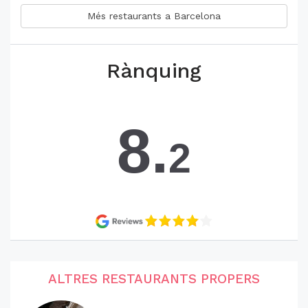
Més restaurants a Barcelona
Rànquing
8.
2
ALTRES RESTAURANTS PROPERS