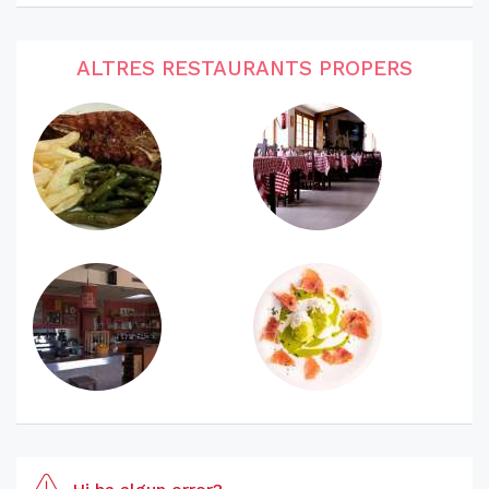
ALTRES RESTAURANTS PROPERS