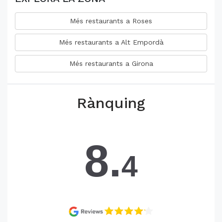
Més restaurants a Roses
Més restaurants a Alt Empordà
Més restaurants a Girona
Rànquing
8.
4