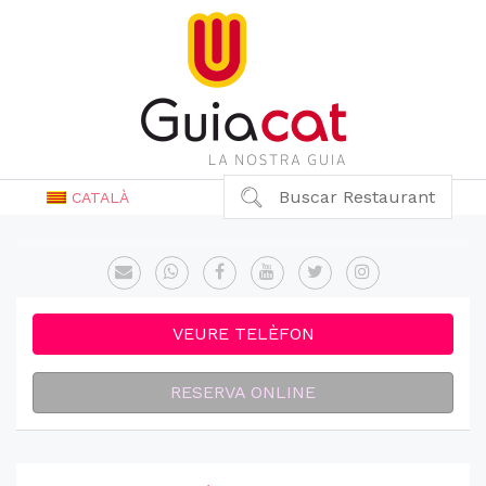
Buscar Restaurant
CATALÀ
VEURE TELÈFON
RESERVA ONLINE