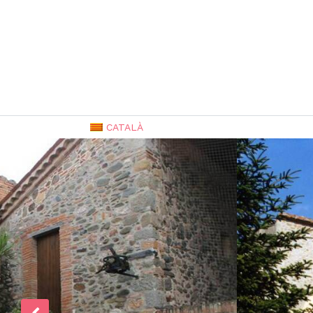
CATALÀ