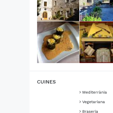
CUINES
Mediterrània
Vegetariana
Braseria