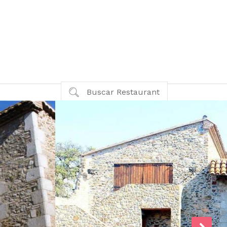
Buscar Restaurant