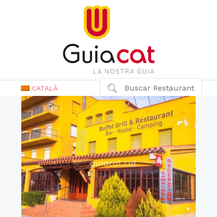
Buscar Restaurant
CATALÀ