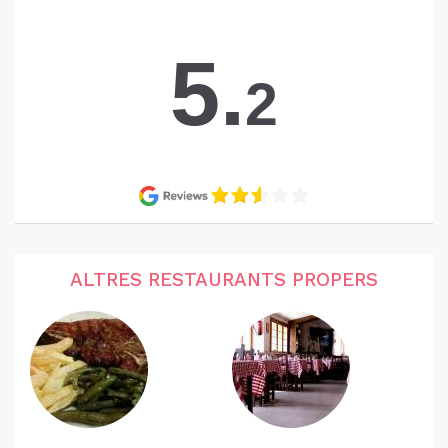
5.
2
ALTRES RESTAURANTS PROPERS