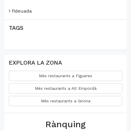
fideuada
TAGS
EXPLORA LA ZONA
Més restaurants a Figueres
Més restaurants a Alt Empordà
Més restaurants a Girona
Rànquing