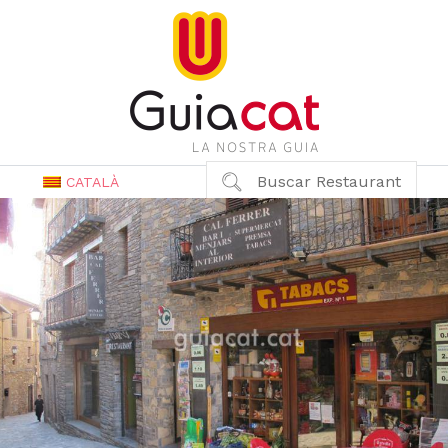
Buscar Restaurant
CATALÀ