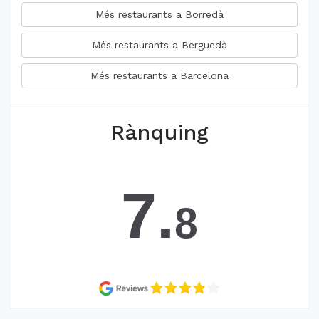
Més restaurants a Borredà
Més restaurants a Berguedà
Més restaurants a Barcelona
Rànquing
7.
8