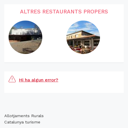
ALTRES RESTAURANTS PROPERS
Hi ha algun error?
Allotjaments Rurals
Catalunya turisme