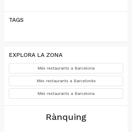
TAGS
EXPLORA LA ZONA
Més restaurants a Barcelona
Més restaurants a Barcelonès
Més restaurants a Barcelona
Rànquing