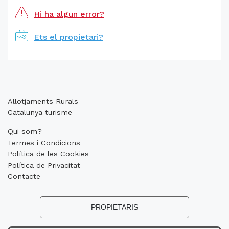
Hi ha algun error?
Ets el propietari?
Allotjaments Rurals
Catalunya turisme
Qui som?
Termes i Condicions
Política de les Cookies
Política de Privacitat
Contacte
PROPIETARIS