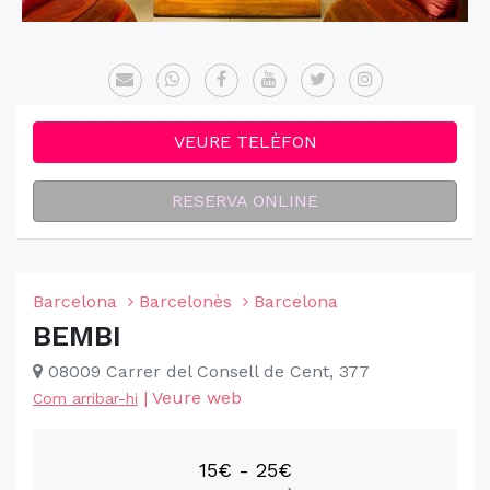
VEURE TELÈFON
RESERVA ONLINE
Barcelona
Barcelonès
Barcelona
BEMBI
08009 Carrer del Consell de Cent, 377
|
Veure web
Com arribar-hi
15€ - 25€