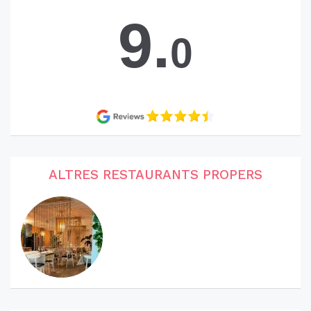
9.
0
ALTRES RESTAURANTS PROPERS