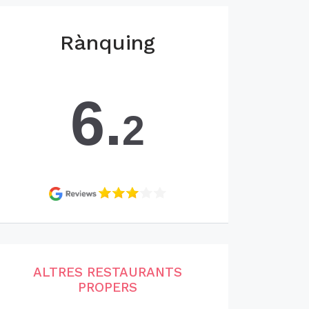
Rànquing
6.
2
ALTRES RESTAURANTS
PROPERS