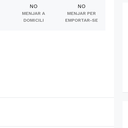
NO
NO
MENJAR A
MENJAR PER
DOMICILI
EMPORTAR-SE