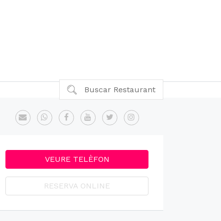
Buscar Restaurant
VEURE TELÈFON
RESERVA ONLINE