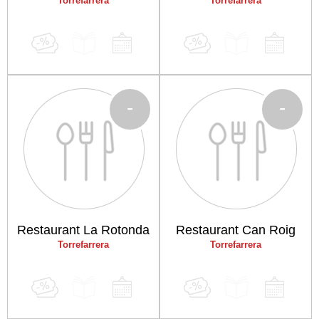
Torrefarrera
Torrefarrera
-
-
Restaurant La Rotonda
Restaurant Can Roig
Torrefarrera
Torrefarrera