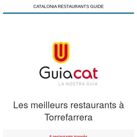
CATALONIA RESTAURANTS GUIDE
Les meilleurs restaurants à
Torrefarrera
6 restaurants trouvés