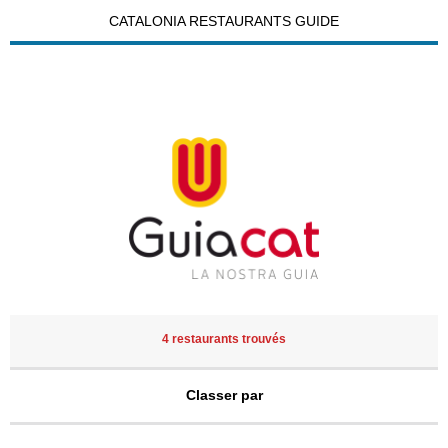
CATALONIA RESTAURANTS GUIDE
4 restaurants trouvés
Classer par