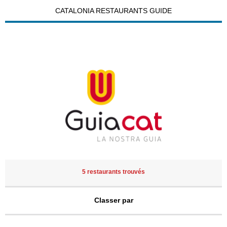
CATALONIA RESTAURANTS GUIDE
5 restaurants trouvés
Classer par