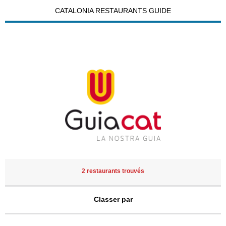
CATALONIA RESTAURANTS GUIDE
2 restaurants trouvés
Classer par