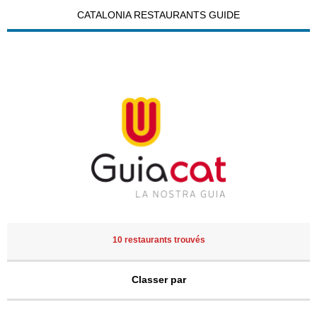
CATALONIA RESTAURANTS GUIDE
10 restaurants trouvés
Classer par