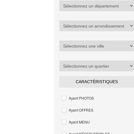
CARACTÉRISTIQUES
Ayant PHOTOS
Ayant OFFRES
Ayant MENU
Ayant RÉSERVATION DE