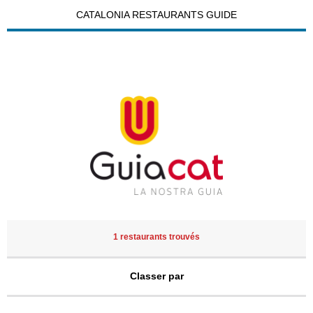
CATALONIA RESTAURANTS GUIDE
1 restaurants trouvés
Classer par