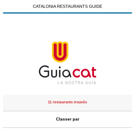
CATALONIA RESTAURANTS GUIDE
11 restaurants trouvés
Classer par