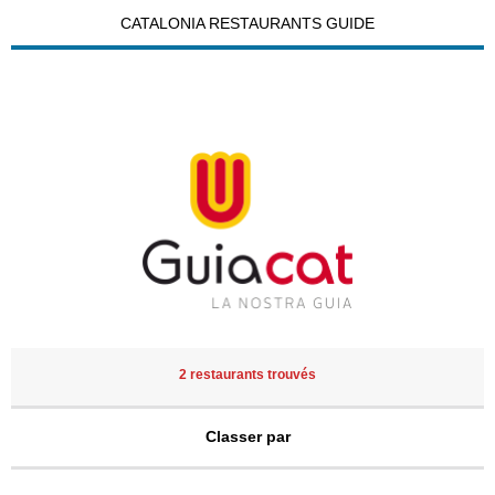
CATALONIA RESTAURANTS GUIDE
2 restaurants trouvés
Classer par