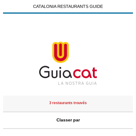
CATALONIA RESTAURANTS GUIDE
3 restaurants trouvés
Classer par