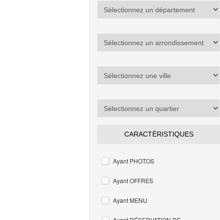
CARACTÉRISTIQUES
Ayant PHOTOS
Ayant OFFRES
Ayant MENU
Ayant RÉSERVATION DE