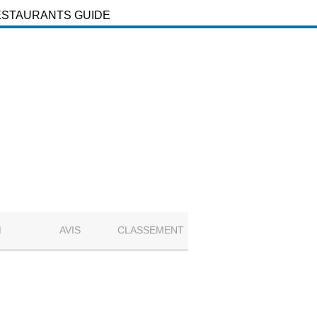
ESTAURANTS GUIDE
M
AVIS
CLASSEMENT