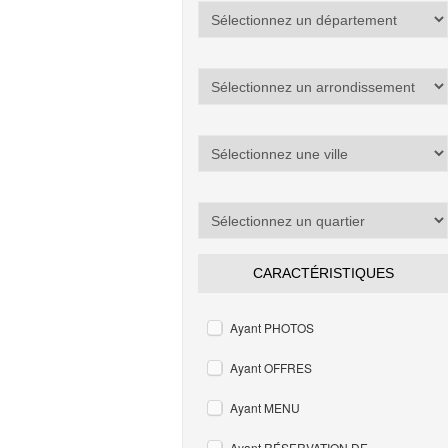
CARACTÉRISTIQUES
Ayant PHOTOS
Ayant OFFRES
Ayant MENU
Ayant RÉSERVATION DE