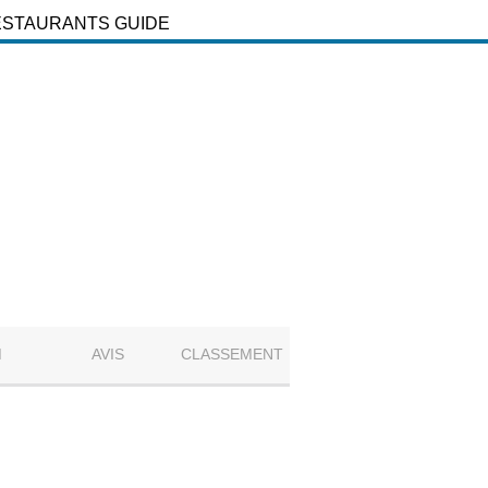
ESTAURANTS GUIDE
M
AVIS
CLASSEMENT