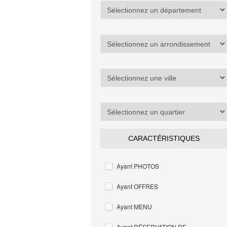
CARACTÉRISTIQUES
Ayant PHOTOS
Ayant OFFRES
Ayant MENU
Ayant RÉSERVATION DE