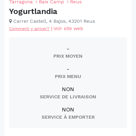
Tarragona
Baix Camp
Reus
Yogurtlandia
Carrer Castell, 4 Bajos, 43201 Reus
|
Voir site web
Comment y arriver?
-
PRIX MOYEN
-
PRIX MENU
NON
SERVICE DE LIVRAISON
NON
SERVICE À EMPORTER