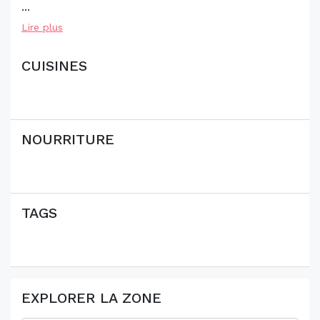
...
Lire plus
CUISINES
NOURRITURE
TAGS
EXPLORER LA ZONE