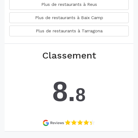
Plus de restaurants à Reus
Plus de restaurants à Baix Camp
Plus de restaurants à Tarragona
Classement
8.
8