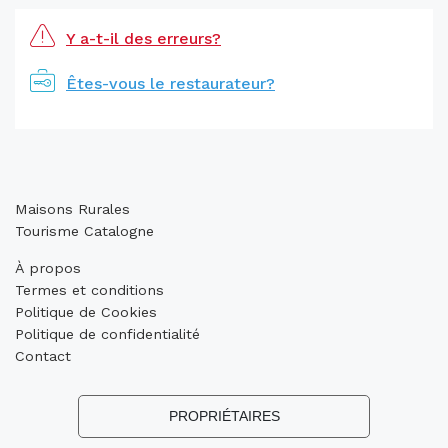
Y a-t-il des erreurs?
Êtes-vous le restaurateur?
Maisons Rurales
Tourisme Catalogne
À propos
Termes et conditions
Politique de Cookies
Politique de confidentialité
Contact
PROPRIÉTAIRES