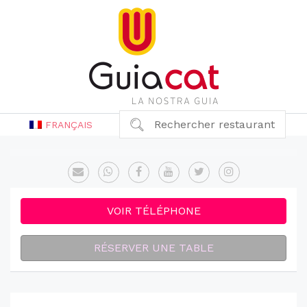
Rechercher restaurant
FRANÇAIS
VOIR TÉLÉPHONE
RÉSERVER UNE TABLE