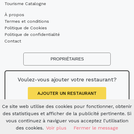
Tourisme Catalogne
À propos
Termes et conditions
Politique de Cookies
Politique de confidentialité
Contact
PROPRIÉTAIRES
Voulez-vous ajouter votre restaurant?
AJOUTER UN RESTAURANT
Ce site web utilise des cookies pour fonctionner, obtenir
des statistiques et afficher de la publicité pertinente. Si
vous continuez à naviguer vous acceptez l’utilisation
des cookies.
Voir plus
Fermer le message