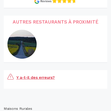
AUTRES RESTAURANTS À PROXIMITÉ
Y a-t-il des erreurs?
Maisons Rurales