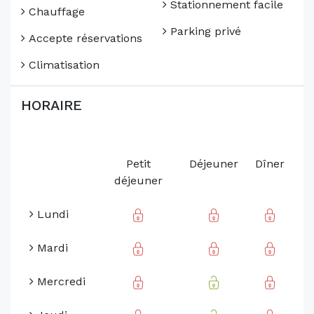
Stationnement facile
Chauffage
Parking privé
Accepte réservations
Climatisation
HORAIRE
Petit
Déjeuner
Dîner
déjeuner
Lundi
Mardi
Mercredi