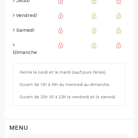
Jeudi
Vendredi
Samedi
Dimanche
Fermé le lundi et le mardi (sauf jours fériés).
Ouvert de 13h à 15h du mercredi au dimanche.
Ouvert de 20h 30 à 23h le vendredi et le samedi.
MENU