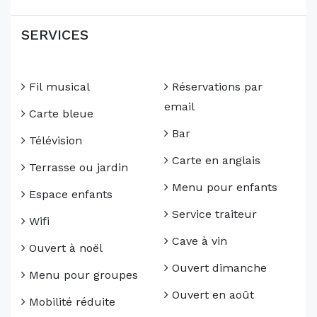
SERVICES
Fil musical
Réservations par
email
Carte bleue
Bar
Télévision
Carte en anglais
Terrasse ou jardin
Menu pour enfants
Espace enfants
Service traiteur
Wifi
Cave à vin
Ouvert à noël
Ouvert dimanche
Menu pour groupes
Ouvert en août
Mobilité réduite