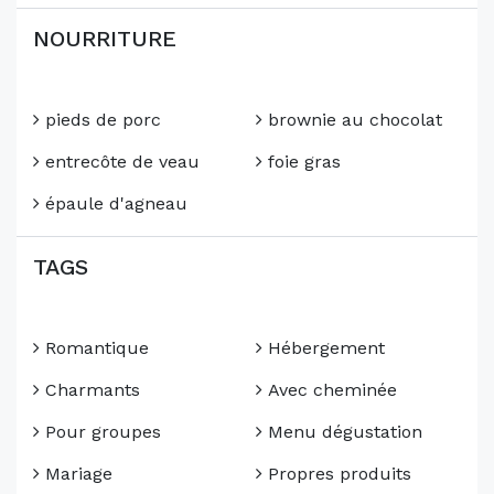
NOURRITURE
pieds de porc
brownie au chocolat
entrecôte de veau
foie gras
épaule d'agneau
TAGS
Romantique
Hébergement
Charmants
Avec cheminée
Pour groupes
Menu dégustation
Mariage
Propres produits