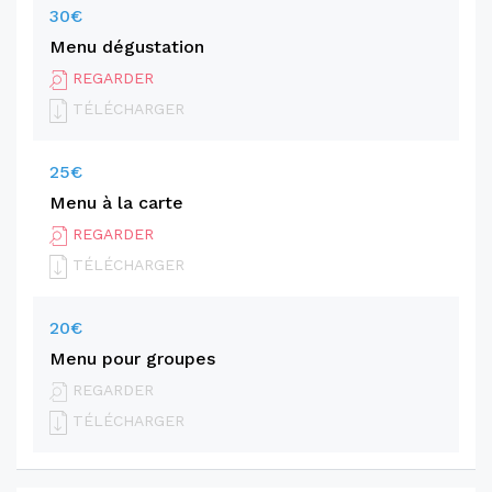
30€
Menu dégustation
REGARDER
TÉLÉCHARGER
25€
Menu à la carte
REGARDER
TÉLÉCHARGER
20€
Menu pour groupes
REGARDER
TÉLÉCHARGER