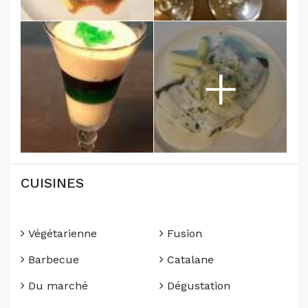
+
CUISINES
Végétarienne
Fusion
Barbecue
Catalane
Du marché
Dégustation