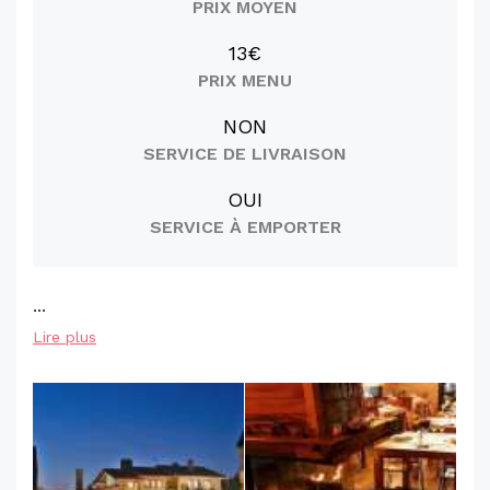
PRIX MOYEN
13€
PRIX MENU
NON
SERVICE DE LIVRAISON
OUI
SERVICE À EMPORTER
...
Lire plus