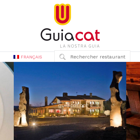
Rechercher restaurant
FRANÇAIS