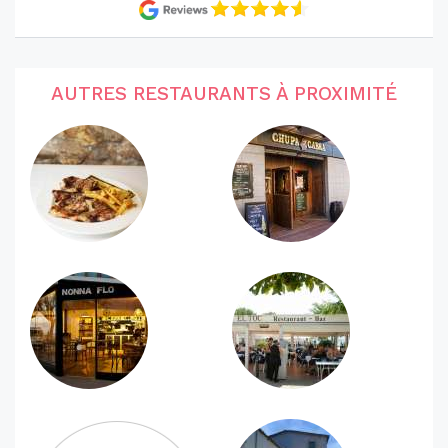
AUTRES RESTAURANTS À PROXIMITÉ