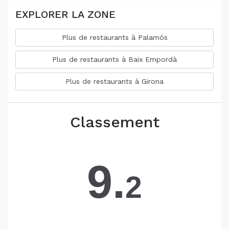
EXPLORER LA ZONE
Plus de restaurants à Palamós
Plus de restaurants à Baix Empordà
Plus de restaurants à Girona
Classement
9.
2