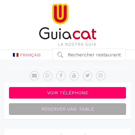
Rechercher restaurant
FRANÇAIS
VOIR TÉLÉPHONE
RÉSERVER UNE TABLE