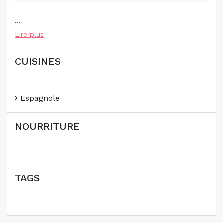
...
Lire plus
CUISINES
Espagnole
NOURRITURE
TAGS