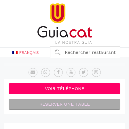
Rechercher restaurant
FRANÇAIS
VOIR TÉLÉPHONE
RÉSERVER UNE TABLE