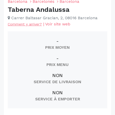
Barcelona
Barcelonès
Barcelona
Taberna Andalussa
Carrer Baltasar Gracian, 2, 08016 Barcelona
|
Voir site web
Comment y arriver?
-
PRIX MOYEN
-
PRIX MENU
NON
SERVICE DE LIVRAISON
NON
SERVICE À EMPORTER