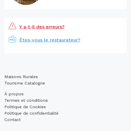
Y a-t-il des erreurs?
Êtes-vous le restaurateur?
Maisons Rurales
Tourisme Catalogne
À propos
Termes et conditions
Politique de Cookies
Politique de confidentialité
Contact