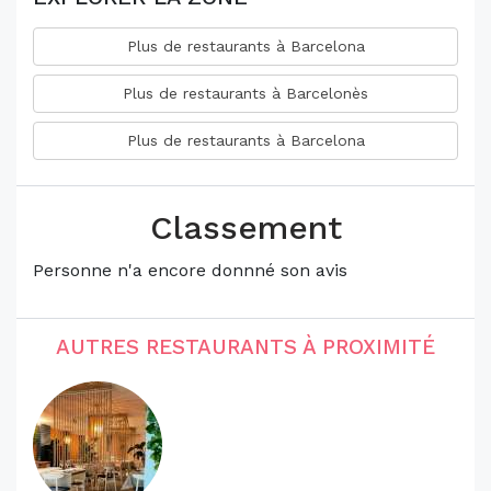
Plus de restaurants à Barcelona
Plus de restaurants à Barcelonès
Plus de restaurants à Barcelona
Classement
Personne n'a encore donnné son avis
AUTRES RESTAURANTS À PROXIMITÉ