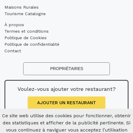
Maisons Rurales
Tourisme Catalogne
À propos
Termes et conditions
Politique de Cookies
Politique de confidentialité
Contact
PROPRIÉTAIRES
Voulez-vous ajouter votre restaurant?
AJOUTER UN RESTAURANT
Ce site web utilise des cookies pour fonctionner, obtenir
des statistiques et afficher de la publicité pertinente. Si
vous continuez à naviguer vous acceptez l’utilisation