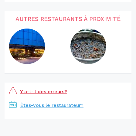
AUTRES RESTAURANTS À PROXIMITÉ
Y a-t-il des erreurs?
Êtes-vous le restaurateur?