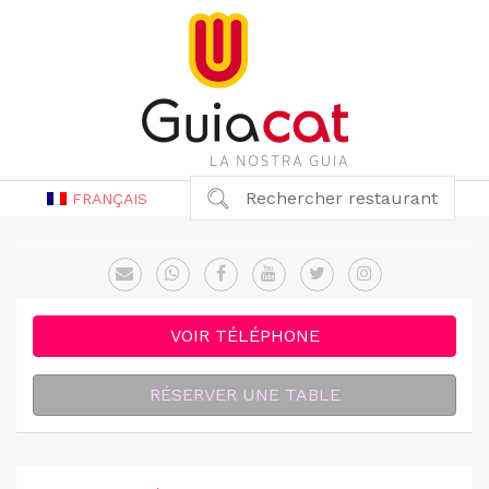
Rechercher restaurant
FRANÇAIS
VOIR TÉLÉPHONE
RÉSERVER UNE TABLE