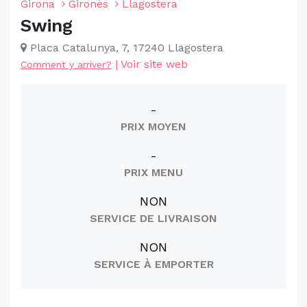
Girona
Gironès
Llagostera
Swing
Placa Catalunya, 7, 17240 Llagostera
|
Voir site web
Comment y arriver?
-
PRIX MOYEN
-
PRIX MENU
NON
SERVICE DE LIVRAISON
NON
SERVICE À EMPORTER