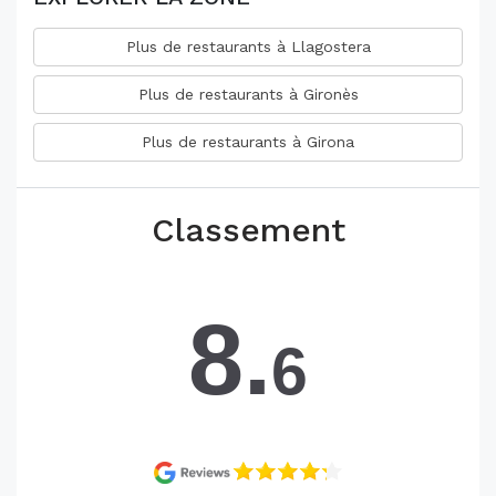
Plus de restaurants à Llagostera
Plus de restaurants à Gironès
Plus de restaurants à Girona
Classement
8.
6