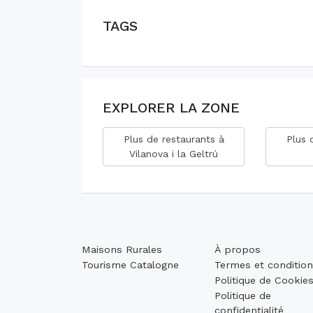
TAGS
EXPLORER LA ZONE
Plus de restaurants à
Plus 
Vilanova i la Geltrú
Maisons Rurales
À propos
Tourisme Catalogne
Termes et conditio
Politique de Cookie
Politique de
confidentialité