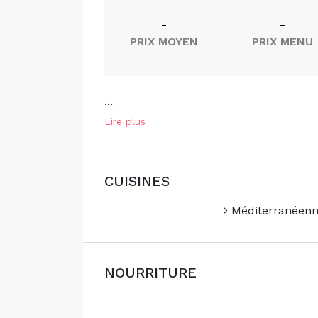
-
-
PRIX MOYEN
PRIX MENU
...
Lire plus
CUISINES
Méditerranéen
NOURRITURE