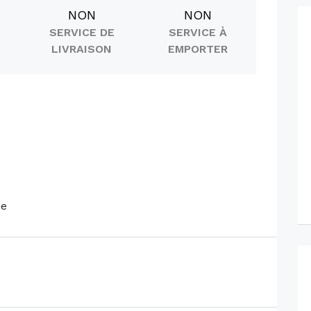
NON
NON
SERVICE DE
SERVICE À
LIVRAISON
EMPORTER
ne