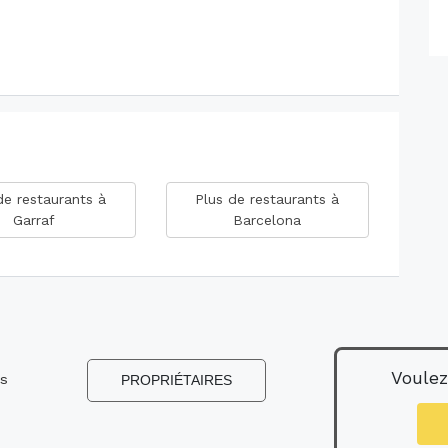
de restaurants à
Plus de restaurants à
Garraf
Barcelona
Voulez
ns
PROPRIÉTAIRES
s