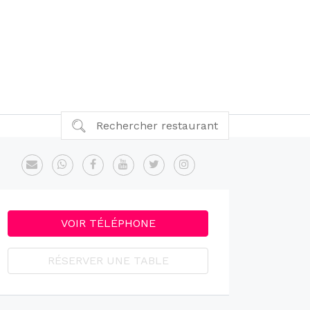
Rechercher restaurant
VOIR TÉLÉPHONE
RÉSERVER UNE TABLE