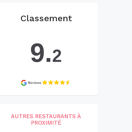
Classement
9.
2
AUTRES RESTAURANTS À
PROXIMITÉ