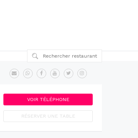
Rechercher restaurant
VOIR TÉLÉPHONE
RÉSERVER UNE TABLE