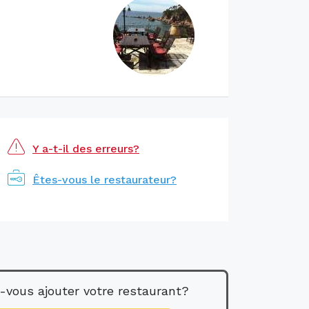
Y a-t-il des erreurs?
Êtes-vous le restaurateur?
-vous ajouter votre restaurant?