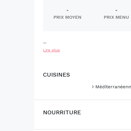
-
-
PRIX MOYEN
PRIX MENU
...
Lire plus
CUISINES
Méditerranéen
NOURRITURE