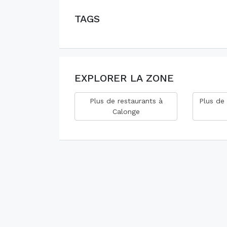
TAGS
EXPLORER LA ZONE
Plus de restaurants à
Plus de 
Calonge