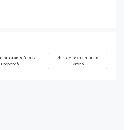
restaurants à Baix
Plus de restaurants à
Empordà
Girona