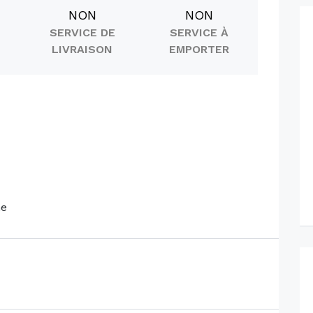
NON
NON
SERVICE DE
SERVICE À
LIVRAISON
EMPORTER
ne