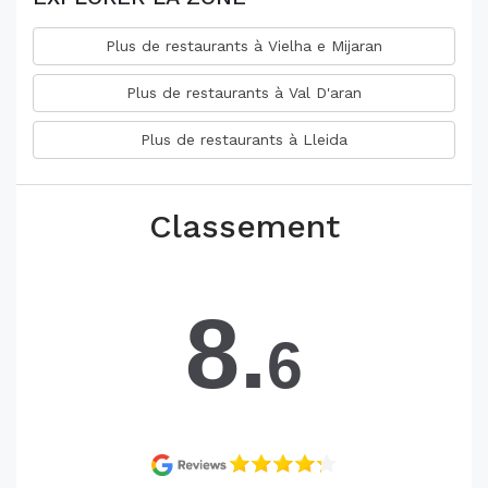
Plus de restaurants à Vielha e Mijaran
Plus de restaurants à Val D'aran
Plus de restaurants à Lleida
Classement
8.
6