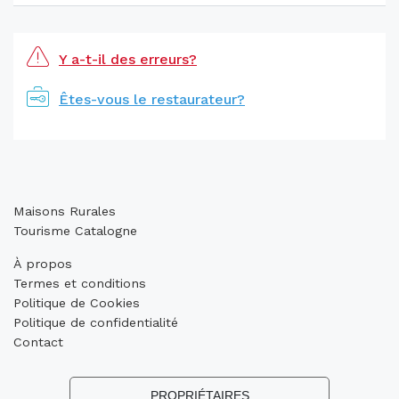
Y a-t-il des erreurs?
Êtes-vous le restaurateur?
Maisons Rurales
Tourisme Catalogne
À propos
Termes et conditions
Politique de Cookies
Politique de confidentialité
Contact
PROPRIÉTAIRES