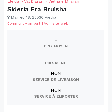
Lleida
Val D'aran
Vielha e Mijaran
Sideria Era Bruisha
Marrec 18, 25530 Vielha
|
Voir site web
Comment y arriver?
-
PRIX MOYEN
-
PRIX MENU
NON
SERVICE DE LIVRAISON
NON
SERVICE À EMPORTER