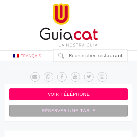
Rechercher restaurant
FRANÇAIS
VOIR TÉLÉPHONE
RÉSERVER UNE TABLE