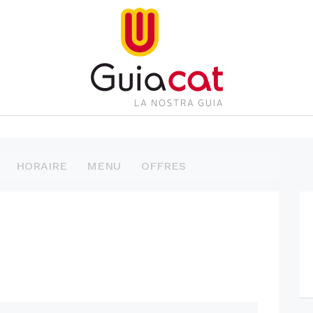
HORAIRE
MENU
OFFRES