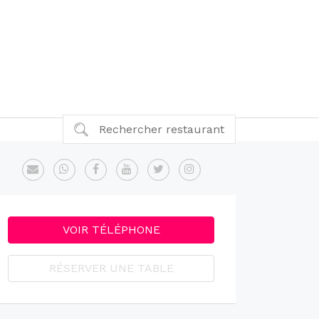
Rechercher restaurant
VOIR TÉLÉPHONE
RÉSERVER UNE TABLE