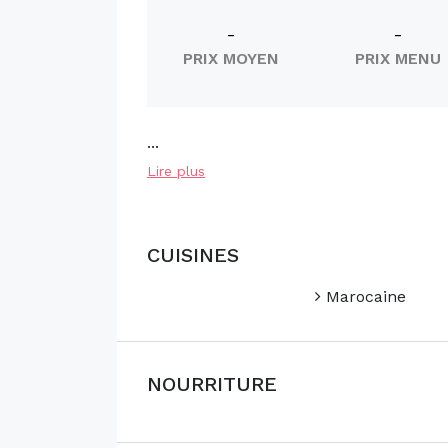
-
-
PRIX MOYEN
PRIX MENU
...
Lire plus
CUISINES
Marocaine
NOURRITURE