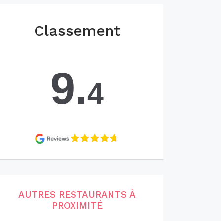
Classement
9.
4
AUTRES RESTAURANTS À
PROXIMITÉ