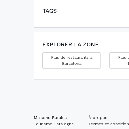
TAGS
EXPLORER LA ZONE
Plus de restaurants à
Plus 
Barcelona
Maisons Rurales
À propos
Tourisme Catalogne
Termes et conditio