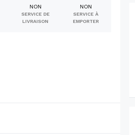
NON
NON
SERVICE DE
SERVICE À
LIVRAISON
EMPORTER