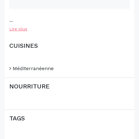
...
Lire plus
CUISINES
Méditerranéenne
NOURRITURE
TAGS