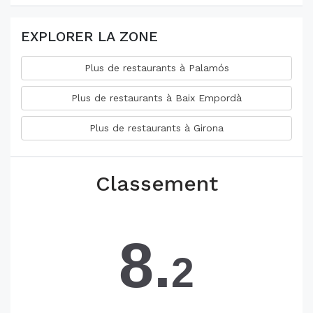
EXPLORER LA ZONE
Plus de restaurants à Palamós
Plus de restaurants à Baix Empordà
Plus de restaurants à Girona
Classement
8.
2