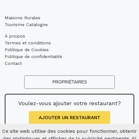
Maisons Rurales
Tourisme Catalogne
À propos
Termes et conditions
Politique de Cookies
Politique de confidentialité
Contact
PROPRIÉTAIRES
Voulez-vous ajouter votre restaurant?
AJOUTER UN RESTAURANT
Ce site web utilise des cookies pour fonctionner, obtenir
des statistiques et afficher de la publicité pertinente. Si