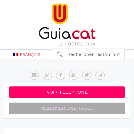
Rechercher restaurant
FRANÇAIS
VOIR TÉLÉPHONE
RÉSERVER UNE TABLE