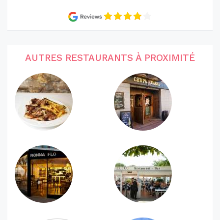
AUTRES RESTAURANTS À PROXIMITÉ