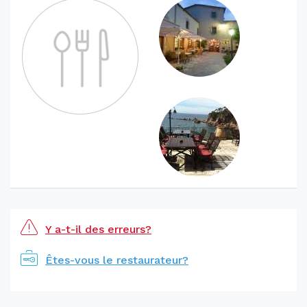
Y a-t-il des erreurs?
Êtes-vous le restaurateur?