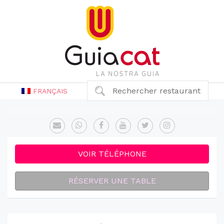
Rechercher restaurant
FRANÇAIS
VOIR TÉLÉPHONE
RÉSERVER UNE TABLE