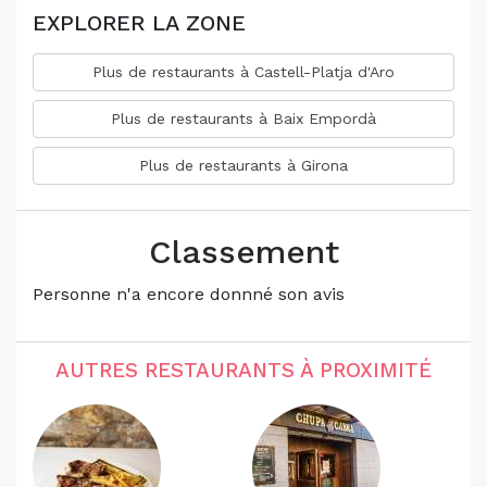
EXPLORER LA ZONE
Plus de restaurants à Castell-Platja d'Aro
Plus de restaurants à Baix Empordà
Plus de restaurants à Girona
Classement
Personne n'a encore donnné son avis
AUTRES RESTAURANTS À PROXIMITÉ