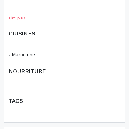
...
Lire plus
CUISINES
Marocaine
NOURRITURE
TAGS