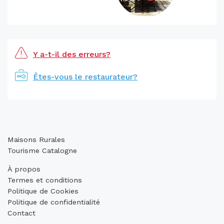
Y a-t-il des erreurs?
Êtes-vous le restaurateur?
Maisons Rurales
Tourisme Catalogne
À propos
Termes et conditions
Politique de Cookies
Politique de confidentialité
Contact