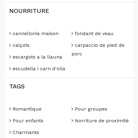
NOURRITURE
cannellonis maison
fondant de veau
calçots
carpaccio de pied de
porc
escargots a la llauna
escudella i carn d'olla
TAGS
Romantique
Pour groupes
Pour enfants
Norriture de proximité
Charmants