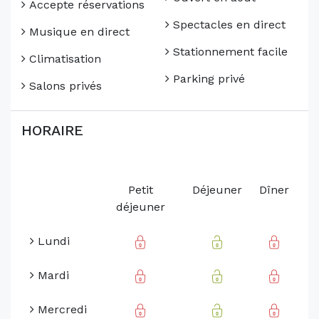
Accepte réservations
Spectacles en direct
Musique en direct
Stationnement facile
Climatisation
Parking privé
Salons privés
HORAIRE
Petit
Déjeuner
Dîner
déjeuner
Lundi
Mardi
Mercredi