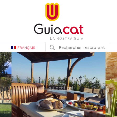
Rechercher restaurant
FRANÇAIS