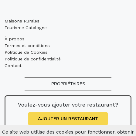
Maisons Rurales
Tourisme Catalogne
À propos
Termes et conditions
Politique de Cookies
Politique de confidentialité
Contact
PROPRIÉTAIRES
Voulez-vous ajouter votre restaurant?
AJOUTER UN RESTAURANT
Ce site web utilise des cookies pour fonctionner, obtenir