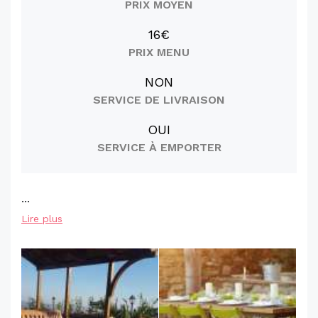
PRIX MOYEN
16€
PRIX MENU
NON
SERVICE DE LIVRAISON
OUI
SERVICE À EMPORTER
...
Lire plus