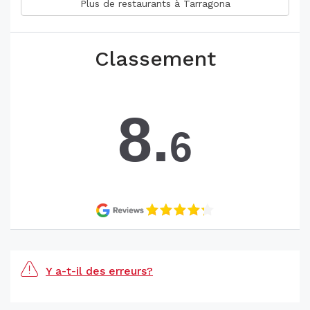
Plus de restaurants à Tarragona
Classement
8.
6
Y a-t-il des erreurs?