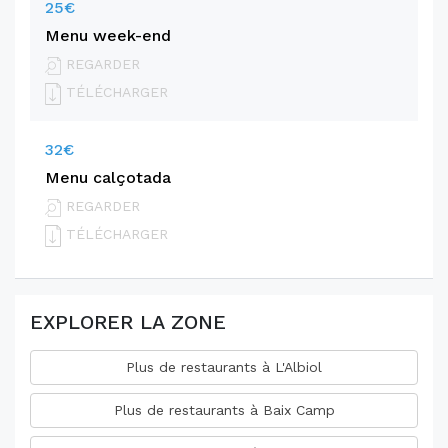
25€
Menu week-end
REGARDER
TÉLÉCHARGER
32€
Menu calçotada
REGARDER
TÉLÉCHARGER
EXPLORER LA ZONE
Plus de restaurants à L'Albiol
Plus de restaurants à Baix Camp