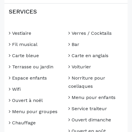
SERVICES
Vestiaire
Verres / Cocktails
Fil musical
Bar
Carte bleue
Carte en anglais
Terrasse ou jardin
Voiturier
Espace enfants
Norriture pour
coeliaques
Wifi
Menu pour enfants
Ouvert à noël
Service traiteur
Menu pour groupes
Ouvert dimanche
Chauffage
Ouvert en août