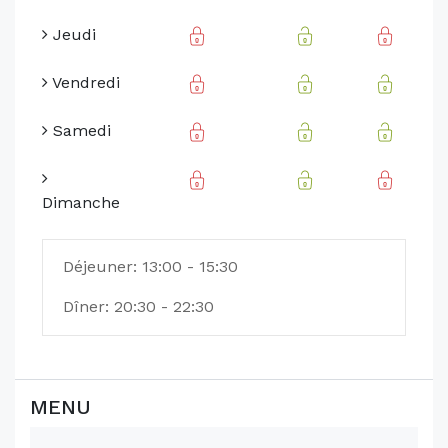
Jeudi
Vendredi
Samedi
Dimanche
Déjeuner: 13:00 - 15:30
Dîner: 20:30 - 22:30
MENU