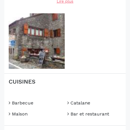
Lire plus
CUISINES
Barbecue
Catalane
Maison
Bar et restaurant