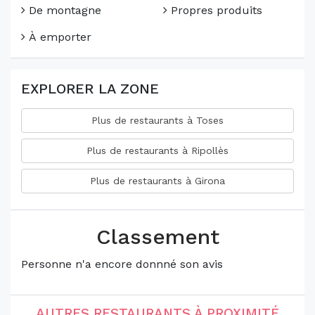
De montagne
Propres produits
À emporter
EXPLORER LA ZONE
Plus de restaurants à Toses
Plus de restaurants à Ripollès
Plus de restaurants à Girona
Classement
Personne n'a encore donnné son avis
AUTRES RESTAURANTS À PROXIMITÉ