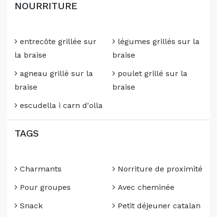
NOURRITURE
entrecôte grillée sur
légumes grillés sur la
la braise
braise
agneau grillé sur la
poulet grillé sur la
braise
braise
escudella i carn d'olla
TAGS
Charmants
Norriture de proximité
Pour groupes
Avec cheminée
Snack
Petit déjeuner catalan