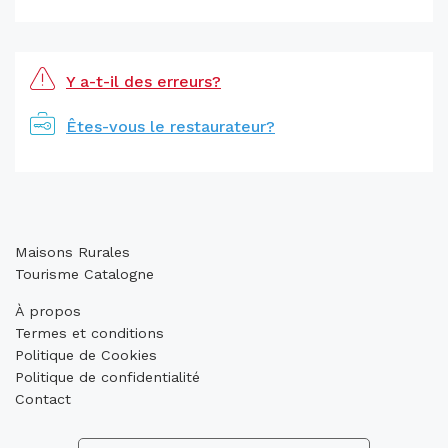
Y a-t-il des erreurs?
Êtes-vous le restaurateur?
Maisons Rurales
Tourisme Catalogne
À propos
Termes et conditions
Politique de Cookies
Politique de confidentialité
Contact