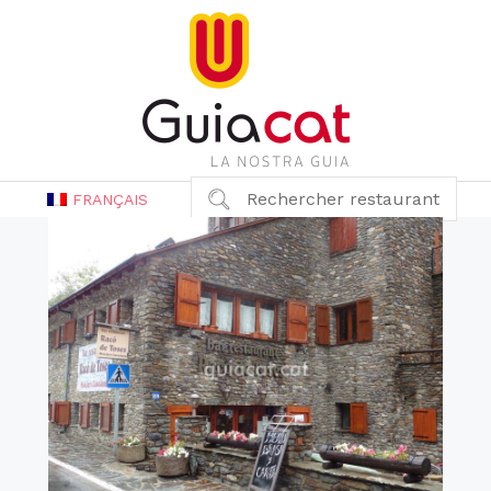
Rechercher restaurant
FRANÇAIS