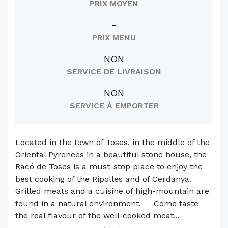
PRIX MOYEN
-
PRIX MENU
NON
SERVICE DE LIVRAISON
NON
SERVICE À EMPORTER
Located in the town of Toses, in the middle of the
Oriental Pyrenees in a beautiful stone house, the
Racó de Toses is a must-stop place to enjoy the
best cooking of the Ripolles and of Cerdanya.
Grilled meats and a cuisine of high-mountain are
found in a natural environment. Come taste
the real flavour of the well-cooked meat...