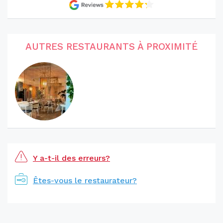
AUTRES RESTAURANTS À PROXIMITÉ
Y a-t-il des erreurs?
Êtes-vous le restaurateur?