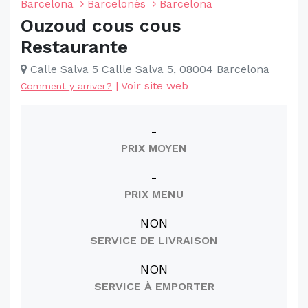
Barcelona
Barcelonès
Barcelona
Ouzoud cous cous
Restaurante
Calle Salva 5 Callle Salva 5, 08004 Barcelona
|
Voir site web
Comment y arriver?
-
PRIX MOYEN
-
PRIX MENU
NON
SERVICE DE LIVRAISON
NON
SERVICE À EMPORTER