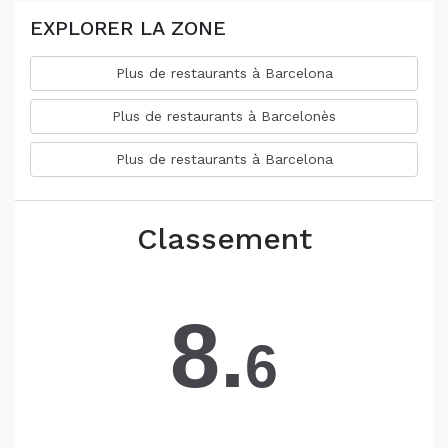
EXPLORER LA ZONE
Plus de restaurants à Barcelona
Plus de restaurants à Barcelonès
Plus de restaurants à Barcelona
Classement
8.
6