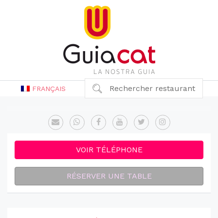
Rechercher restaurant
FRANÇAIS
VOIR TÉLÉPHONE
RÉSERVER UNE TABLE