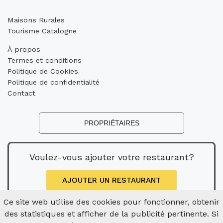
Maisons Rurales
Tourisme Catalogne
À propos
Termes et conditions
Politique de Cookies
Politique de confidentialité
Contact
PROPRIÉTAIRES
Voulez-vous ajouter votre restaurant?
AJOUTER UN RESTAURANT
Ce site web utilise des cookies pour fonctionner, obtenir
des statistiques et afficher de la publicité pertinente. Si