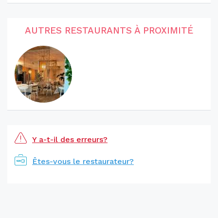
AUTRES RESTAURANTS À PROXIMITÉ
Y a-t-il des erreurs?
Êtes-vous le restaurateur?