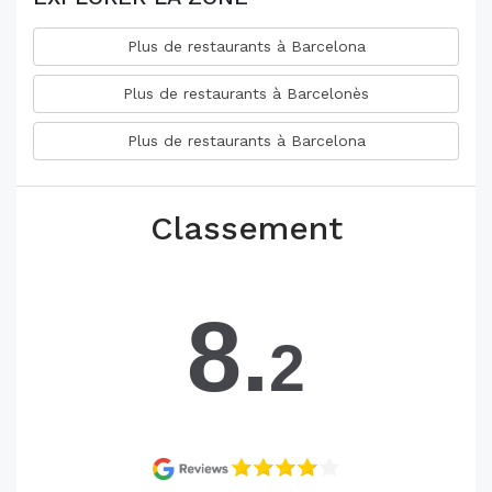
Plus de restaurants à Barcelona
Plus de restaurants à Barcelonès
Plus de restaurants à Barcelona
Classement
8.
2