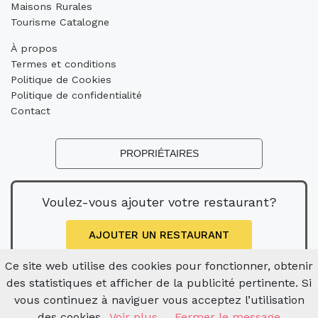
Maisons Rurales
Tourisme Catalogne
À propos
Termes et conditions
Politique de Cookies
Politique de confidentialité
Contact
PROPRIÉTAIRES
Voulez-vous ajouter votre restaurant?
AJOUTER UN RESTAURANT
Ce site web utilise des cookies pour fonctionner, obtenir
des statistiques et afficher de la publicité pertinente. Si
vous continuez à naviguer vous acceptez l’utilisation
des cookies.
Voir plus
Fermer le message