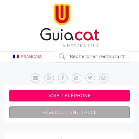
Rechercher restaurant
FRANÇAIS
VOIR TÉLÉPHONE
RÉSERVER UNE TABLE