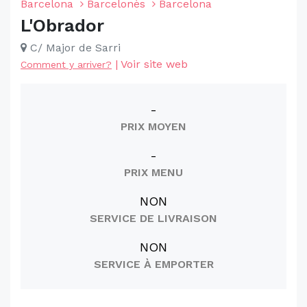
Barcelona
Barcelonès
Barcelona
L'Obrador
C/ Major de Sarri
|
Voir site web
Comment y arriver?
-
PRIX MOYEN
-
PRIX MENU
NON
SERVICE DE LIVRAISON
NON
SERVICE À EMPORTER