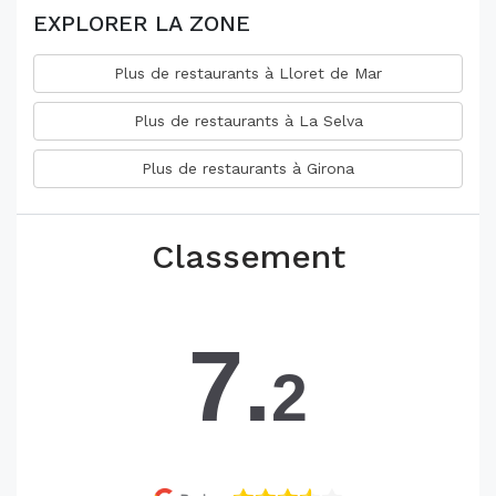
EXPLORER LA ZONE
Plus de restaurants à Lloret de Mar
Plus de restaurants à La Selva
Plus de restaurants à Girona
Classement
7.
2