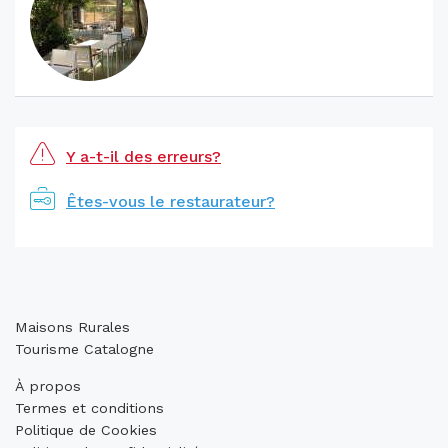
Y a-t-il des erreurs?
Êtes-vous le restaurateur?
Maisons Rurales
Tourisme Catalogne
À propos
Termes et conditions
Politique de Cookies