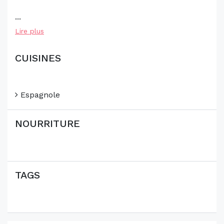
...
Lire plus
CUISINES
Espagnole
NOURRITURE
TAGS