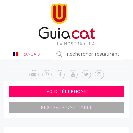
Rechercher restaurant
FRANÇAIS
VOIR TÉLÉPHONE
RÉSERVER UNE TABLE