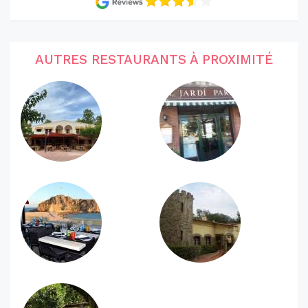
AUTRES RESTAURANTS À PROXIMITÉ