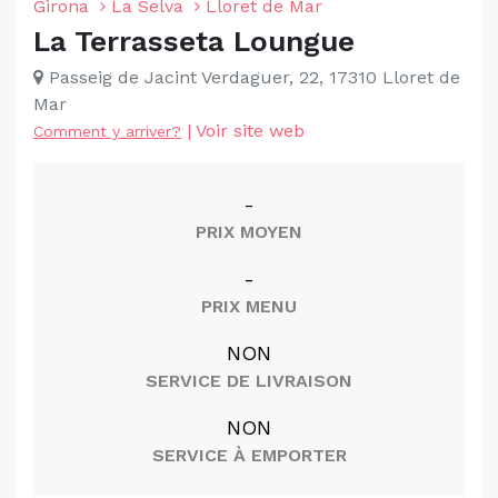
Girona
La Selva
Lloret de Mar
La Terrasseta Loungue
Passeig de Jacint Verdaguer, 22, 17310 Lloret de
Mar
|
Voir site web
Comment y arriver?
-
PRIX MOYEN
-
PRIX MENU
NON
SERVICE DE LIVRAISON
NON
SERVICE À EMPORTER