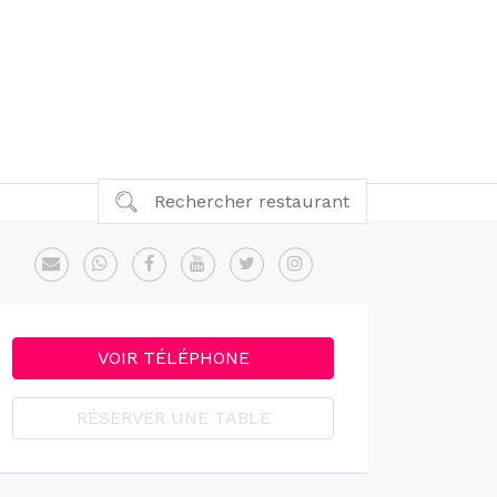
Rechercher restaurant
VOIR TÉLÉPHONE
RÉSERVER UNE TABLE