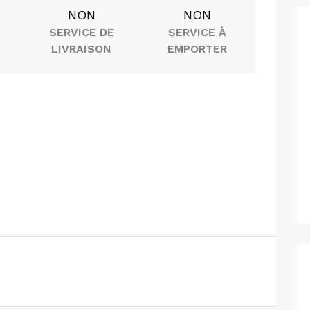
NON
NON
SERVICE DE
SERVICE À
LIVRAISON
EMPORTER