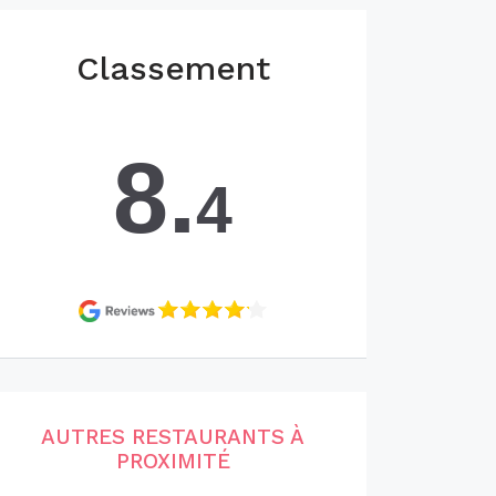
Classement
8.
4
AUTRES RESTAURANTS À
PROXIMITÉ