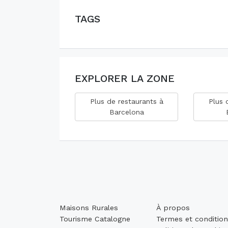
TAGS
EXPLORER LA ZONE
Plus de restaurants à
Plus 
Barcelona
Maisons Rurales
À propos
Tourisme Catalogne
Termes et conditio