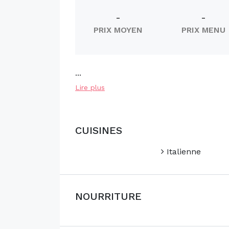
-
-
PRIX MOYEN
PRIX MENU
...
Lire plus
CUISINES
Italienne
NOURRITURE