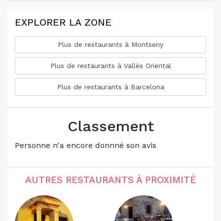
EXPLORER LA ZONE
Plus de restaurants à Montseny
Plus de restaurants à Vallès Oriental
Plus de restaurants à Barcelona
Classement
Personne n'a encore donnné son avis
AUTRES RESTAURANTS À PROXIMITÉ