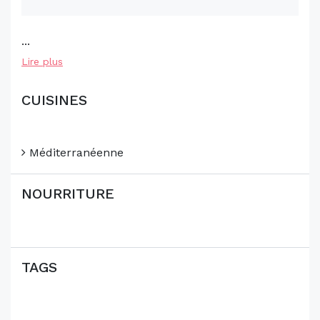
...
Lire plus
CUISINES
Méditerranéenne
NOURRITURE
TAGS