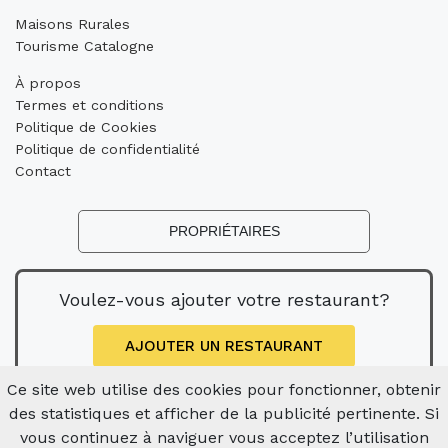
Maisons Rurales
Tourisme Catalogne
À propos
Termes et conditions
Politique de Cookies
Politique de confidentialité
Contact
PROPRIÉTAIRES
Voulez-vous ajouter votre restaurant?
AJOUTER UN RESTAURANT
Ce site web utilise des cookies pour fonctionner, obtenir
des statistiques et afficher de la publicité pertinente. Si
vous continuez à naviguer vous acceptez l’utilisation