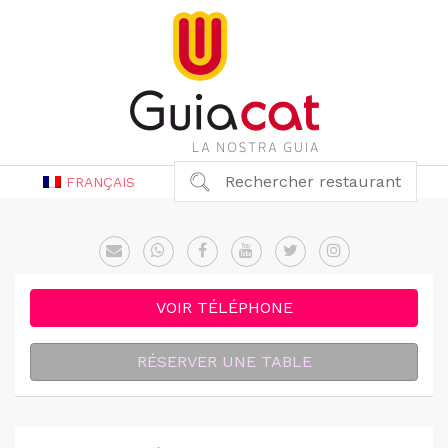
Rechercher restaurant
FRANÇAIS
VOIR TÉLÉPHONE
RÉSERVER UNE TABLE