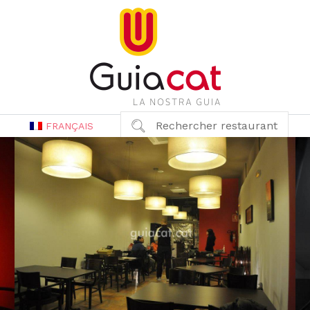
Rechercher restaurant
FRANÇAIS