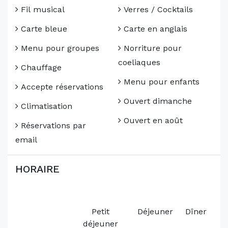
Fil musical
Verres / Cocktails
Carte bleue
Carte en anglais
Menu pour groupes
Norriture pour
coeliaques
Chauffage
Menu pour enfants
Accepte réservations
Ouvert dimanche
Climatisation
Ouvert en août
Réservations par
email
HORAIRE
Petit
Déjeuner
Dîner
déjeuner