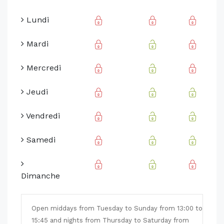
Lundi
Mardi
Mercredi
Jeudi
Vendredi
Samedi
Dimanche
Open middays from Tuesday to Sunday from 13:00 to
15:45 and nights from Thursday to Saturday from