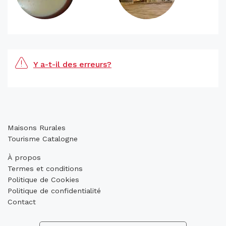
Y a-t-il des erreurs?
Maisons Rurales
Tourisme Catalogne
À propos
Termes et conditions
Politique de Cookies
Politique de confidentialité
Contact