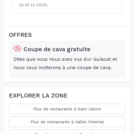
20:30 to 23:00.
OFFRES
Coupe de cava gratuite
Dites que vous nous avez vus dur Guiacat et
nous vous inviterons à une coupe de cava.
EXPLORER LA ZONE
Plus de restaurants à Sant Celoni
Plus de restaurants à Vallès Oriental