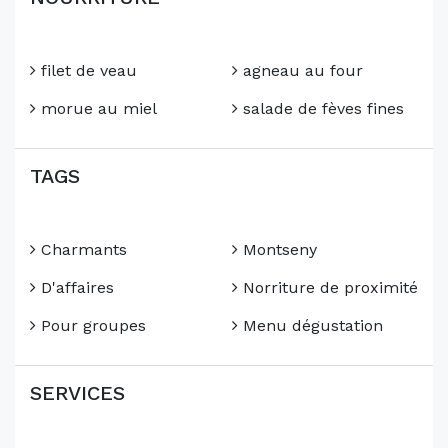
filet de veau
agneau au four
morue au miel
salade de fèves fines
TAGS
Charmants
Montseny
D'affaires
Norriture de proximité
Pour groupes
Menu dégustation
SERVICES