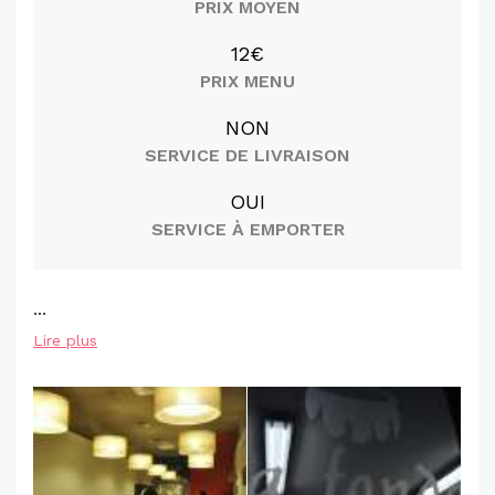
PRIX MOYEN
12€
PRIX MENU
NON
SERVICE DE LIVRAISON
OUI
SERVICE À EMPORTER
...
Lire plus