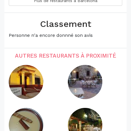
Plus de restaurants à Barcelona
Classement
Personne n'a encore donnné son avis
AUTRES RESTAURANTS À PROXIMITÉ