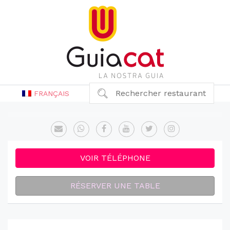
Rechercher restaurant
FRANÇAIS
VOIR TÉLÉPHONE
RÉSERVER UNE TABLE