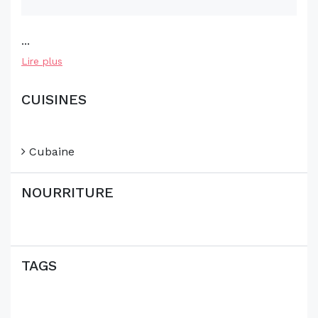
...
Lire plus
CUISINES
Cubaine
NOURRITURE
TAGS