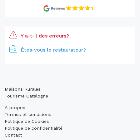
Y a-t-il des erreurs?
Êtes-vous le restaurateur?
Maisons Rurales
Tourisme Catalogne
À propos
Termes et conditions
Politique de Cookies
Politique de confidentialité
Contact