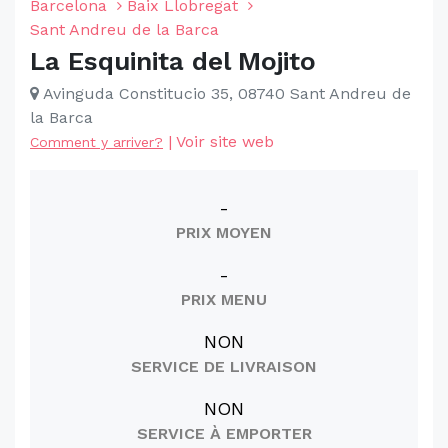
Barcelona
Baix Llobregat
Sant Andreu de la Barca
La Esquinita del Mojito
Avinguda Constitucio 35, 08740 Sant Andreu de
la Barca
|
Voir site web
Comment y arriver?
-
PRIX MOYEN
-
PRIX MENU
NON
SERVICE DE LIVRAISON
NON
SERVICE À EMPORTER