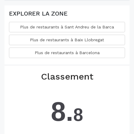
EXPLORER LA ZONE
Plus de restaurants à Sant Andreu de la Barca
Plus de restaurants à Baix Llobregat
Plus de restaurants à Barcelona
Classement
8.
8