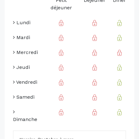
Petit
Déjeuner
Dîner
déjeuner
Lundi
Mardi
Mercredi
Jeudi
Vendredi
Samedi
Dimanche