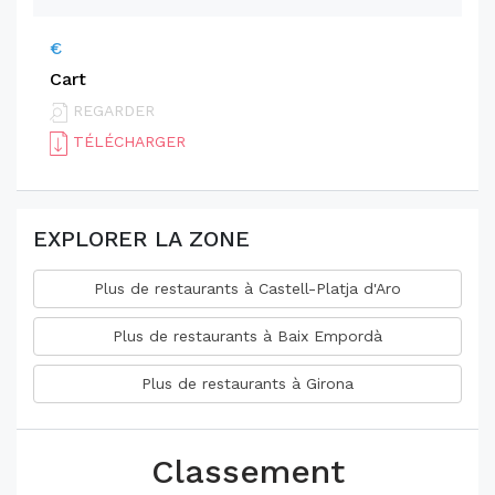
€
Cart
REGARDER
TÉLÉCHARGER
EXPLORER LA ZONE
Plus de restaurants à Castell-Platja d'Aro
Plus de restaurants à Baix Empordà
Plus de restaurants à Girona
Classement