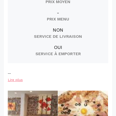
PRIX MOYEN
-
PRIX MENU
NON
SERVICE DE LIVRAISON
OUI
SERVICE À EMPORTER
...
Lire plus