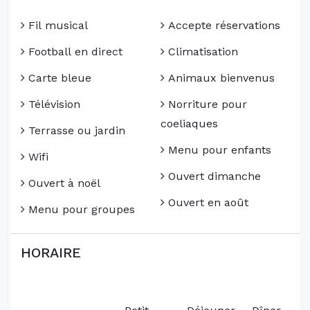
Fil musical
Accepte réservations
Football en direct
Climatisation
Carte bleue
Animaux bienvenus
Télévision
Norriture pour
coeliaques
Terrasse ou jardin
Menu pour enfants
Wifi
Ouvert dimanche
Ouvert à noël
Ouvert en août
Menu pour groupes
HORAIRE