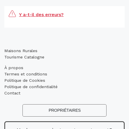
Y a-t-il des erreurs?
Maisons Rurales
Tourisme Catalogne
À propos
Termes et conditions
Politique de Cookies
Politique de confidentialité
Contact
PROPRIÉTAIRES