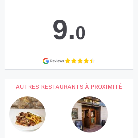
9.
0
AUTRES RESTAURANTS À PROXIMITÉ