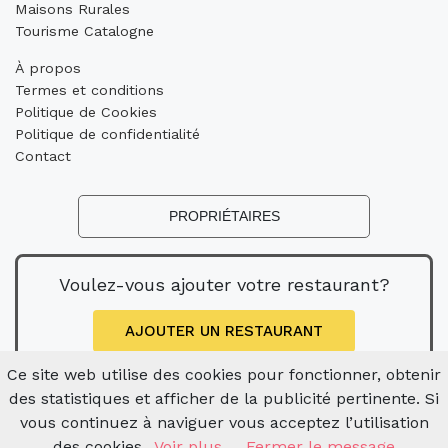
Maisons Rurales
Tourisme Catalogne
À propos
Termes et conditions
Politique de Cookies
Politique de confidentialité
Contact
PROPRIÉTAIRES
Voulez-vous ajouter votre restaurant?
AJOUTER UN RESTAURANT
Ce site web utilise des cookies pour fonctionner, obtenir
des statistiques et afficher de la publicité pertinente. Si
vous continuez à naviguer vous acceptez l’utilisation
des cookies.
Voir plus
Fermer le message