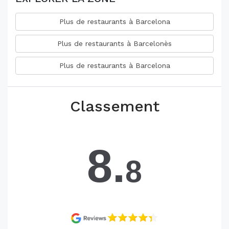
Plus de restaurants à Barcelona
Plus de restaurants à Barcelonès
Plus de restaurants à Barcelona
Classement
8.
8