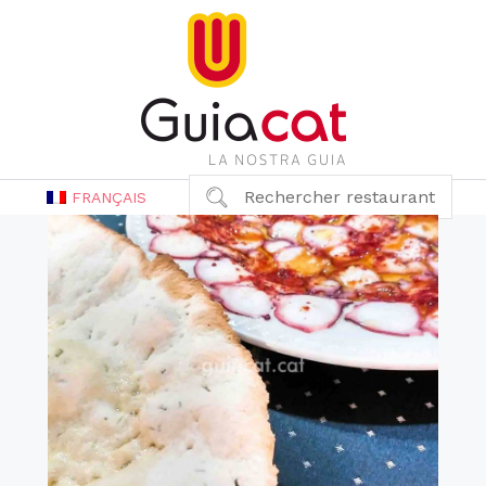
Rechercher restaurant
FRANÇAIS