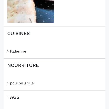
CUISINES
Italienne
NOURRITURE
poulpe grillé
TAGS