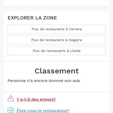
EXPLORER LA ZONE
Plus de restaurants à Cervera
Plus de restaurants à Segarra
Plus de restaurants à Lleida
Classement
Personne n'a encore donnné son avis
Y a-t-il des erreurs?
Êtes-vous le restaurateur?