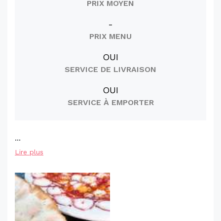
PRIX MOYEN
-
PRIX MENU
OUI
SERVICE DE LIVRAISON
OUI
SERVICE À EMPORTER
...
Lire plus