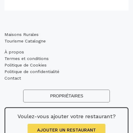
Maisons Rurales
Tourisme Catalogne
À propos
Termes et conditions
Politique de Cookies
Politique de confidentialité
Contact
PROPRIÉTAIRES
Voulez-vous ajouter votre restaurant?
AJOUTER UN RESTAURANT